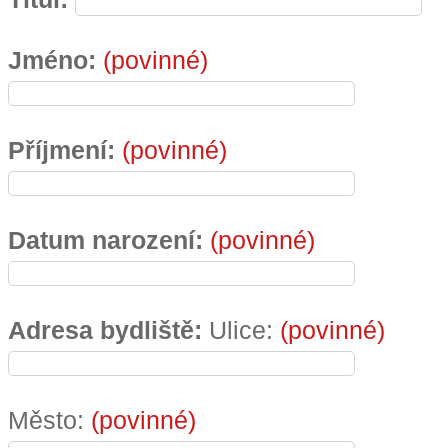
Jméno:
(povinné)
Příjmení:
(povinné)
Datum narození:
(povinné)
Adresa bydliště:
Ulice:
(povinné)
Město:
(povinné)