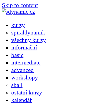
Skip to content
kurzy
spiraldynamik
všechny kurzy
informační
basic
intermediate
advanced
workshopy
sball
ostatní kurzy
kalendář