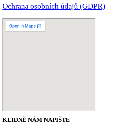
Ochrana osobních údajů (GDPR)
KLIDNĚ NÁM NAPIŠTE