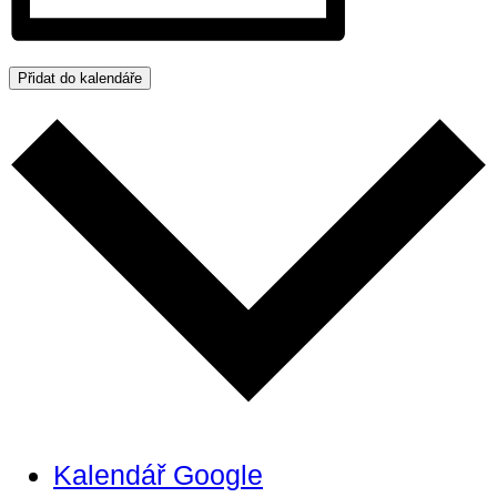
Přidat do kalendáře
Kalendář Google