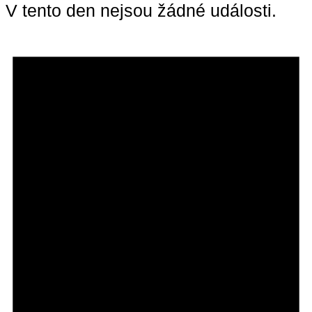
V tento den nejsou žádné události.