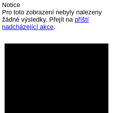
Notice
Pro toto zobrazení nebyly nalezeny
žádné výsledky. Přejít na
příští
nadcházející akce
.