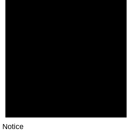
Notice