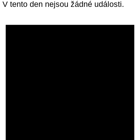
V tento den nejsou žádné události.