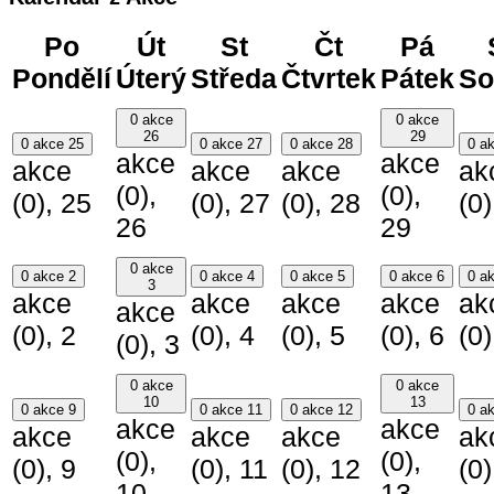
Po
Út
St
Čt
Pá
Pondělí
Úterý
Středa
Čtvrtek
Pátek
So
0 akce
0 akce
26
29
0 akce
25
0 akce
27
0 akce
28
0 a
akce
akce
akce
akce
akce
ak
(0),
(0),
(0),
25
(0),
27
(0),
28
(0
26
29
0 akce
0 akce
2
0 akce
4
0 akce
5
0 akce
6
0 a
3
akce
akce
akce
akce
ak
akce
(0),
2
(0),
4
(0),
5
(0),
6
(0
(0),
3
0 akce
0 akce
10
13
0 akce
9
0 akce
11
0 akce
12
0 a
akce
akce
akce
akce
akce
ak
(0),
(0),
(0),
9
(0),
11
(0),
12
(0
10
13