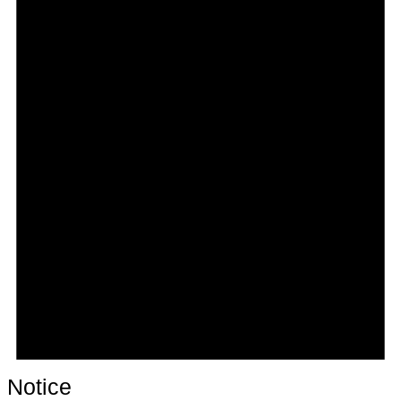
Notice