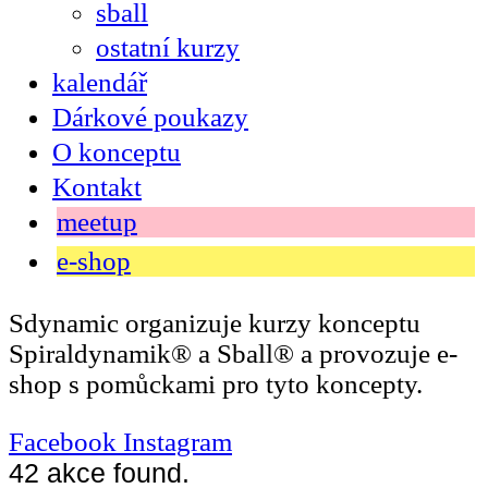
sball
ostatní kurzy
kalendář
Dárkové poukazy
O konceptu
Kontakt
meetup
e-shop
Sdynamic organizuje kurzy konceptu
Spiraldynamik® a Sball® a provozuje e-
shop s pomůckami pro tyto koncepty.
Facebook
Instagram
42 akce found.