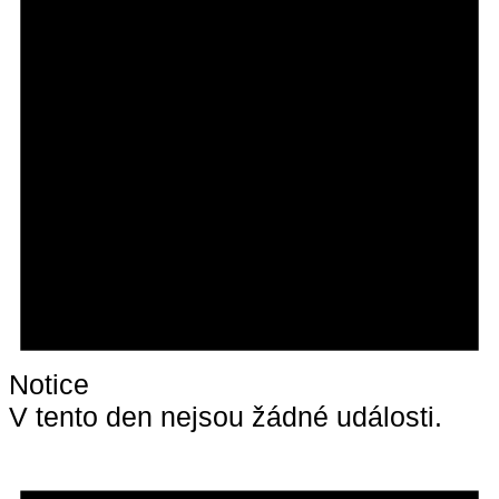
Notice
V tento den nejsou žádné události.