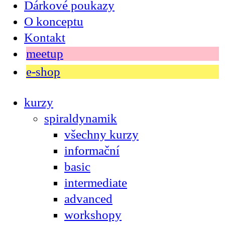
Dárkové poukazy
O konceptu
Kontakt
meetup
e-shop
kurzy
spiraldynamik
všechny kurzy
informační
basic
intermediate
advanced
workshopy