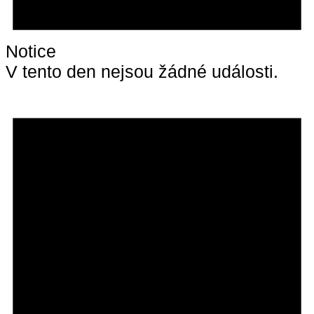
Notice
V tento den nejsou žádné události.