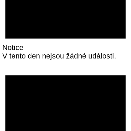
Notice
V tento den nejsou žádné události.